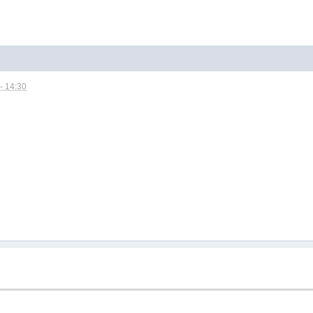
- 14:30