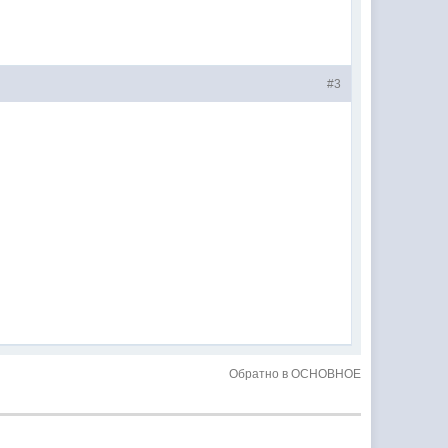
#3
Обратно в ОСНОВНОЕ