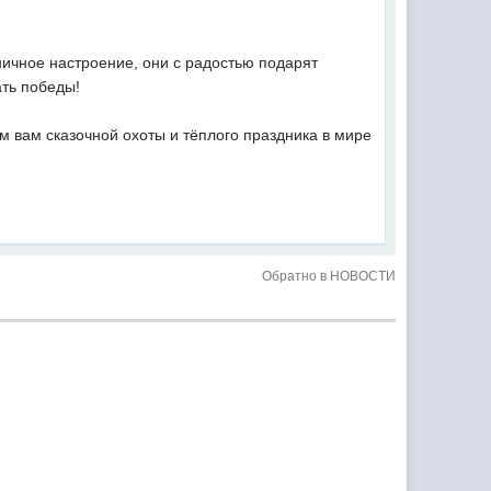
ичное настроение, они с радостью подарят
ать победы!
ем вам сказочной охоты и тёплого праздника в мире
Обратно в НОВОСТИ