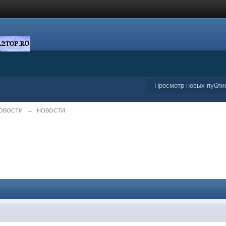
Просмотр новых публи
НОВОСТИ
→
НОВОСТИ