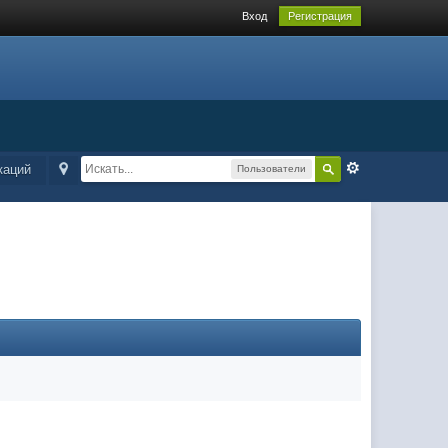
Вход
Регистрация
каций
Пользователи