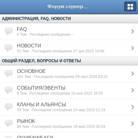
Форум сервера www.L2Nezabudka.ru
АДМИНИСТРАЦИЯ, FAQ, НОВОСТИ
FAQ
0
Тем · Последнее сообщение --
НОВОСТИ
51
Тем · Последнее сообщение 27 дек 2025 14:06
ОБЩИЙ РАЗДЕЛ, ВОПРОСЫ И ОТВЕТЫ
ОСНОВНОЕ
162
Тем · Последнее сообщение 09 июл 2026 03:32
СОБЫТИЯ/ЭВЕНТЫ
9
Тем · Последнее сообщение 15 ноя 2022 16:55
КЛАНЫ И АЛЬЯНСЫ
55
Тем · Последнее сообщение 24 мар 2023 21:19
РЫНОК
94
Тем · Последнее сообщение 29 май 2026 00:59
ОШИБКИ/БАГИ