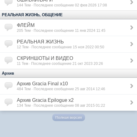
144
Тем · Последнее сообщение 02 фев 2026 17:08
РЕАЛЬНАЯ ЖИЗНЬ, ОБЩЕНИЕ
ФЛЕЙМ
205
Тем · Последнее сообщение 11 янв 2024 11:45
РЕАЛЬНАЯ ЖИЗНЬ
12
Тем · Последнее сообщение 15 ноя 2022 00:50
СКРИНШОТЫ И ВИДЕО
11
Тем · Последнее сообщение 21 окт 2023 20:26
Архив
Архив Gracia Final x10
484
Тем · Последнее сообщение 25 авг 2014 12:46
Архив Gracia Epilogue x2
134
Тем · Последнее сообщение 08 авг 2015 01:22
Полная версия