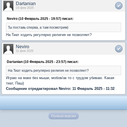
Dartanian
10 фев 2025
Neviro (10 Февраль 2025 - 19:57) писал:
Ты поставь сперва, а там посмотрим)
На Тиат ходить регулярно религия не позволяет?
Neviro
11 фев 2025
Dartanian (10 Февраль 2025 - 23:57) писал:
На Тиат ходить регулярно религия не позволяет?
Играю на маке без мыши, мобов/ак то с трудом убиваю. Какая
тиат, Паш)
Сообщение отредактировал Neviro: 11 Февраль 2025 - 11:32
Полная версия